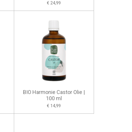
€ 24,99
BIO Harmonie Castor Olie |
100 ml
€ 14,99