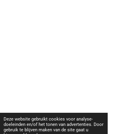
Deze website gebruikt cookies voor analyse-
doeleinden en/of het tonen van advertenties. Door
gebruik te blijven maken van de site gaat u