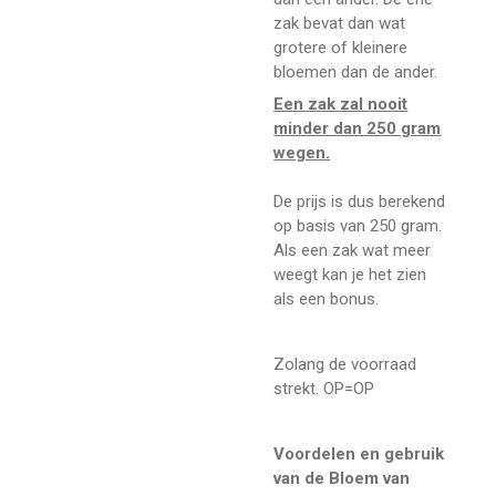
zak bevat dan wat
grotere of kleinere
bloemen dan de ander.
Een zak zal nooit
minder dan 250 gram
wegen.
De prijs is dus berekend
op basis van 250 gram.
Als een zak wat meer
weegt kan je het zien
als een bonus.
Zolang de voorraad
strekt. OP=OP
Voordelen en gebruik
van de Bloem van