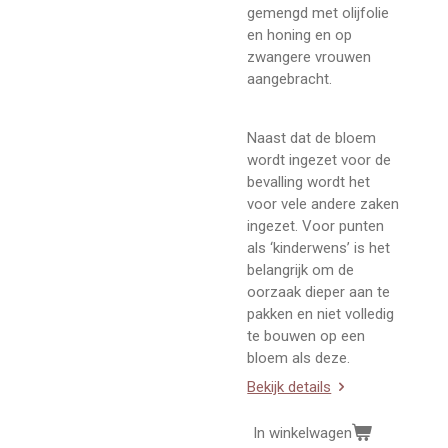
gemengd met olijfolie
en honing en op
zwangere vrouwen
aangebracht.
Naast dat de bloem
wordt ingezet voor de
bevalling wordt het
voor vele andere zaken
ingezet. Voor punten
als ‘kinderwens’ is het
belangrijk om de
oorzaak dieper aan te
pakken en niet volledig
te bouwen op een
bloem als deze.
Bekijk details
In winkelwagen