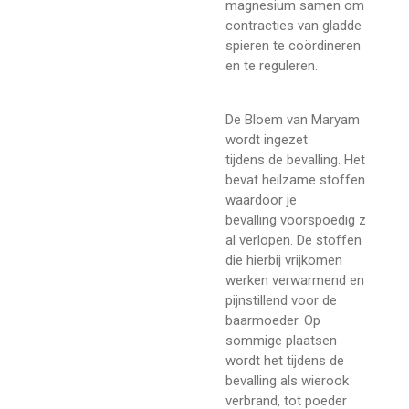
magnesium samen om
contracties van gladde
spieren te coördineren
en te reguleren.
De Bloem van Maryam
wordt ingezet
tijdens de bevalling. Het
bevat heilzame stoffen
waardoor je
bevalling voorspoedig z
al verlopen. De stoffen
die hierbij vrijkomen
werken verwarmend en
pijnstillend voor de
baarmoeder. Op
sommige plaatsen
wordt het tijdens de
bevalling als wierook
verbrand, tot poeder