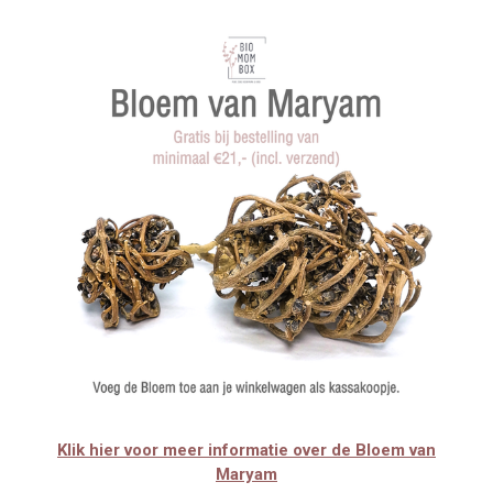
Klik hier voor meer informatie over de Bloem van
Maryam