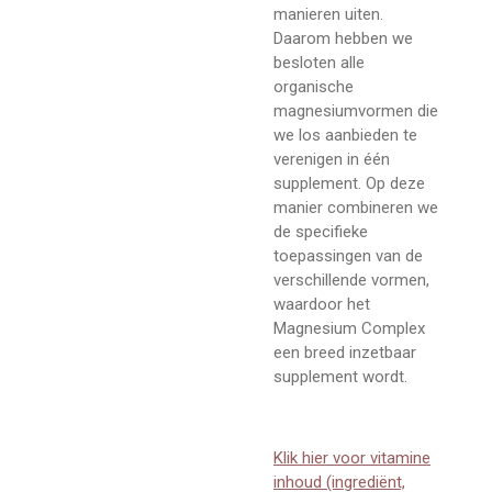
manieren uiten.
Daarom hebben we
besloten alle
organische
magnesiumvormen die
we los aanbieden te
verenigen in één
supplement. Op deze
manier combineren we
de specifieke
toepassingen van de
verschillende vormen,
waardoor het
Magnesium Complex
een breed inzetbaar
supplement wordt.
Klik hier voor vitamine
inhoud (ingrediënt,