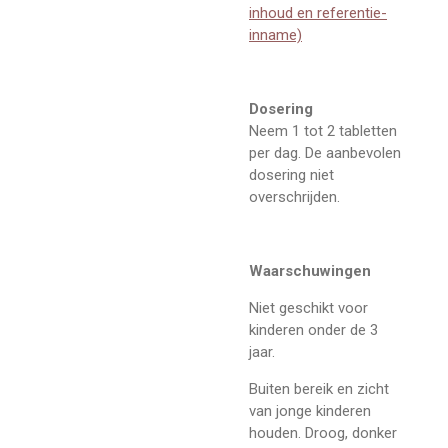
inhoud en referentie-
inname)
Dosering
Neem 1 tot 2 tabletten
per dag. De aanbevolen
dosering niet
overschrijden.
Waarschuwingen
Niet geschikt voor
kinderen onder de 3
jaar.
Buiten bereik en zicht
van jonge kinderen
houden. Droog, donker