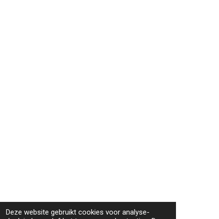
Deze website gebruikt cookies voor analyse-