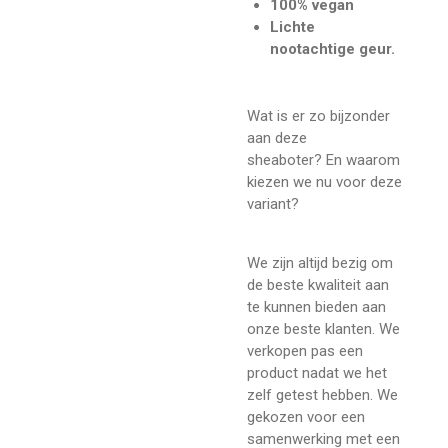
100% vegan
Lichte
nootachtige geur.
Wat is er zo bijzonder
aan deze
sheaboter?
En waarom
kiezen we nu voor deze
variant?
We zijn altijd bezig om
de beste kwaliteit aan
te kunnen bieden aan
onze beste klanten. We
verkopen pas een
product nadat we het
zelf getest hebben. We
gekozen voor een
samenwerking met een