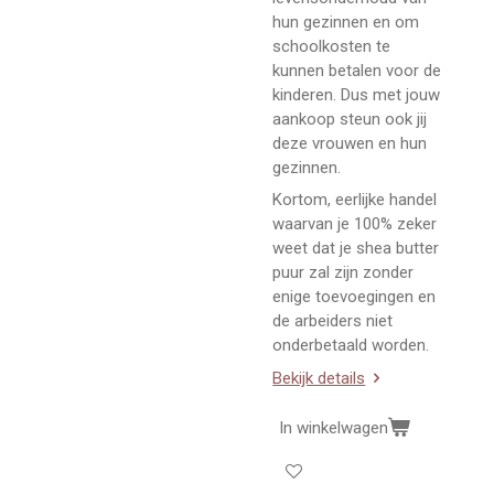
hun gezinnen en om
schoolkosten te
kunnen betalen voor de
kinderen. Dus met jouw
aankoop steun ook jij
deze vrouwen en hun
gezinnen.
Kortom, eerlijke handel
waarvan je 100% zeker
weet dat je shea butter
puur zal zijn zonder
enige toevoegingen en
de arbeiders niet
onderbetaald worden.
Bekijk details
In winkelwagen