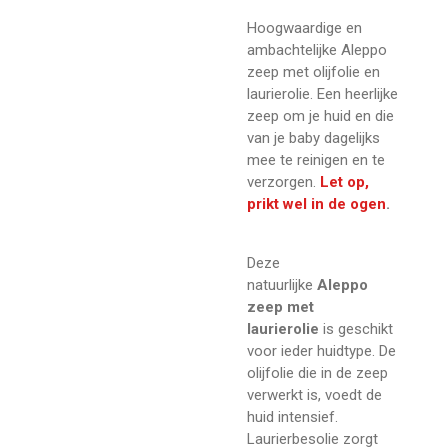
Hoogwaardige en
ambachtelijke Aleppo
zeep met olijfolie en
laurierolie. Een heerlijke
zeep om je huid en die
van je baby dagelijks
mee te reinigen en te
verzorgen.
Let op,
prikt wel in de ogen
.
Deze
natuurlijke
Aleppo
zeep met
laurierolie
is geschikt
voor ieder huidtype. De
olijfolie die in de zeep
verwerkt is, voedt de
huid intensief.
Laurierbesolie zorgt