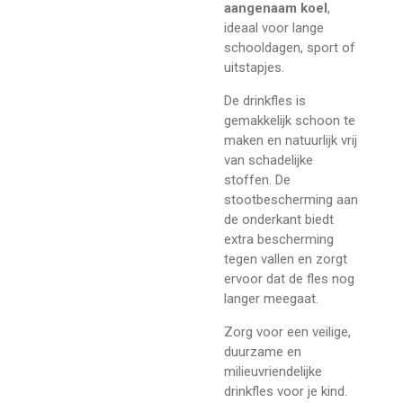
aangenaam koel
,
ideaal voor lange
schooldagen, sport of
uitstapjes.
De drinkfles is
gemakkelijk schoon te
maken en natuurlijk vrij
van schadelijke
stoffen. De
stootbescherming aan
de onderkant biedt
extra bescherming
tegen vallen en zorgt
ervoor dat de fles nog
langer meegaat.
Zorg voor een veilige,
duurzame en
milieuvriendelijke
drinkfles voor je kind.