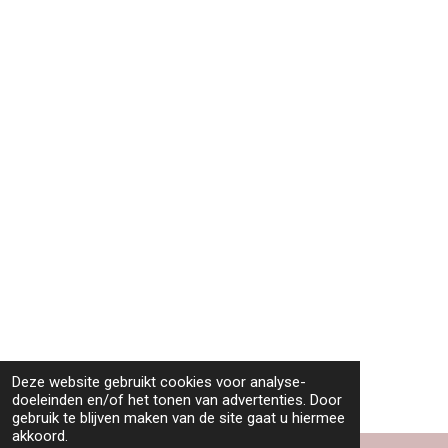
Deze website gebruikt cookies voor analyse-
doeleinden en/of het tonen van advertenties. Door
gebruik te blijven maken van de site gaat u hiermee
akkoord.