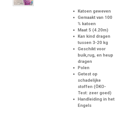
Katoen geweven
Gemaakt van 100
% katoen
Maat 5 (4.20m)
Kan kind dragen
tussen 3-20 kg
Geschikt voor
buik,rug, en heup
dragen
Polen
Getest op
schadelijke
stoffen (ÖKO-
Test: zeer goed)
Handleiding in het
Engels